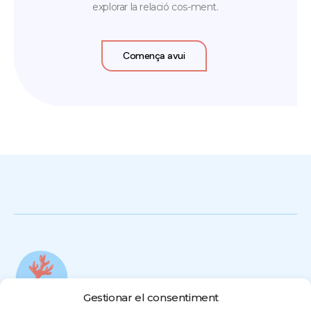
explorar la relació cos-ment.
Comença avui
Gestionar el consentiment