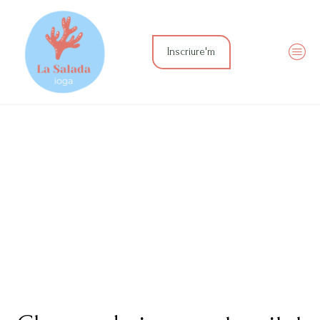
Inscriure'm